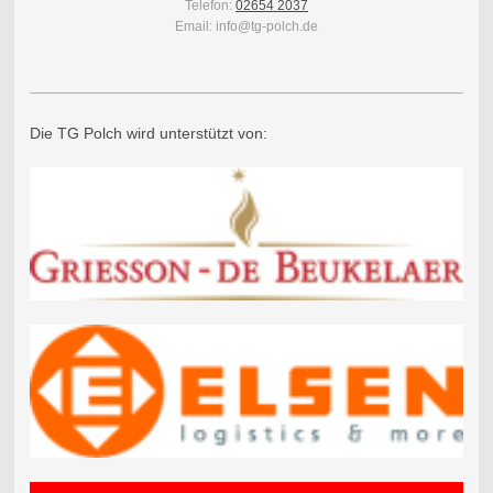
Telefon:
02654 2037
Email: info@tg-polch.de
Die TG Polch wird unterstützt von: