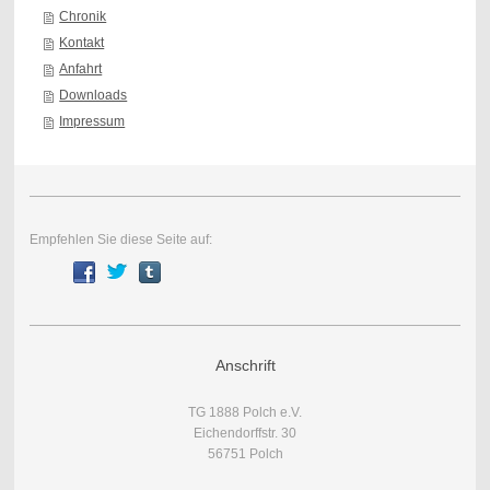
Chronik
Kontakt
Anfahrt
Downloads
Impressum
Empfehlen Sie diese Seite auf:
Anschrift
TG 1888 Polch e.V.
Eichendorffstr. 30
56751 Polch