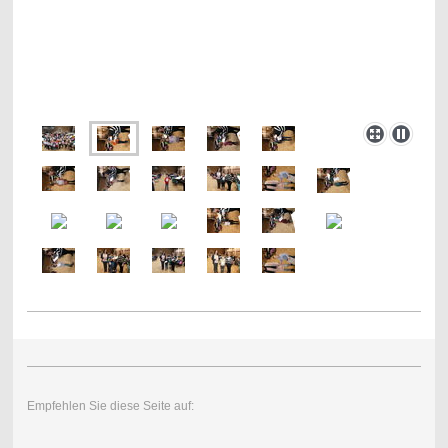
Empfehlen Sie diese Seite auf: