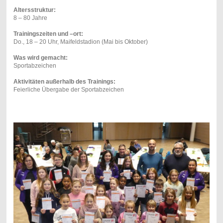
Altersstruktur:
8 – 80 Jahre
Trainingszeiten und –ort:
Do., 18 – 20 Uhr, Maifeldstadion (Mai bis Oktober)
Was wird gemacht:
Sportabzeichen
Aktivitäten außerhalb des Trainings:
Feierliche Übergabe der Sportabzeichen