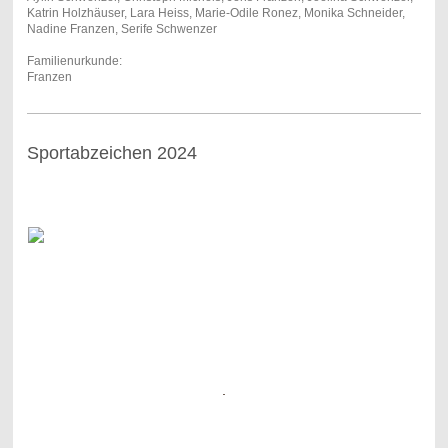
Katrin Holzhäuser, Lara Heiss, Marie-Odile Ronez, Monika Schneider,
Nadine Franzen, Serife Schwenzer
Familienurkunde:
Franzen
Sportabzeichen 2024