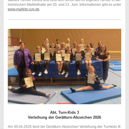
heimischen Maifeldhalle am 20. und 21. Juni. Informationen gibt es unter
www.maifeld-cup.de
.
Abt. Turn-Kids 3
Verleihung der Gerätturn-Abzeichen 2026
Am 30.04.2026 fand die Gerätturn-Abzeichen Verleihung der Turnkids III