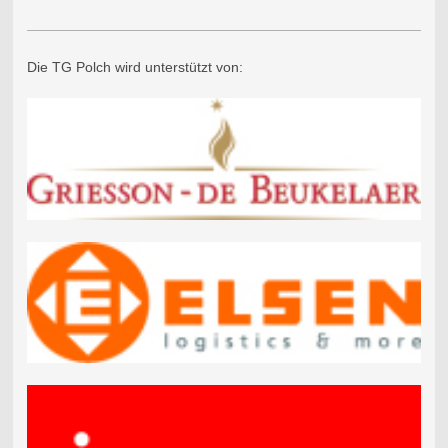
Die TG Polch wird unterstützt von: