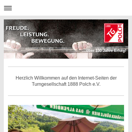
...über 130 Jahre Erfolg!
Herzlich Willkommen auf den Internet-Seiten der
Turngesellschaft 1888 Polch e.V.