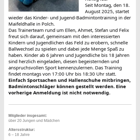
Seit Montag, den 18.
August 2025, startet
wieder das Kinder- und Jugend-Badmintontraining in der
Maifeldhalle in Polch.
Das Trainerteam rund um Ellen, Ahmet, Stefan und Felix
freut sich darauf, gemeinsam mit den interessierten
Kindern und Jugendlichen das Feld zu erobern, schnelle
Ballwechsel zu spielen und dabei jede Menge Spaß zu
haben.
Kinder ab 6 Jahren und Jugendliche bis 18 Jahren
sind herzlich eingeladen, diesen begeisternden und
anspruchsvollen Sport kennenzulernen. Das Training
findet montags von 17:00 Uhr bis 18:30 Uhr statt.
Einfach Sportsachen und Hallenschuhe mitbringen,
Badmintonschläger können gestellt werden. Eine
vorherige Anmeldung ist nicht notwendig.
Mitglieder insgesamt:
über 20 Jungen und Mädchen
Altersstruktur:
6 – 18 Jahre