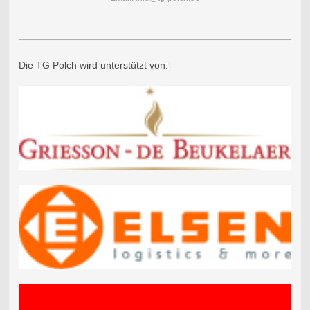
Die TG Polch wird unterstützt von: