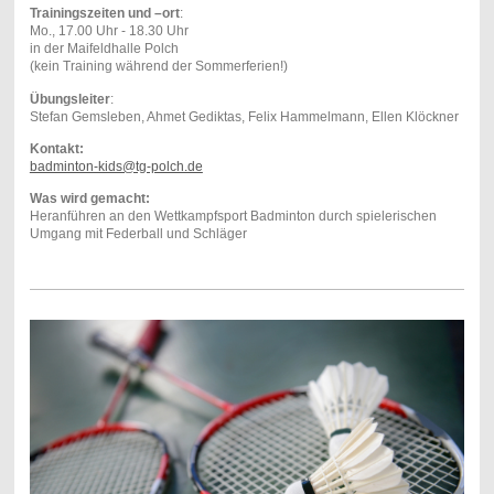
Trainingszeiten und –ort
:
Mo., 17.00 Uhr - 18.30 Uhr
in der Maifeldhalle Polch
(kein Training während der Sommerferien!)
Übungsleiter
:
Stefan Gemsleben, Ahmet Gediktas, Felix Hammelmann, Ellen Klöckner
Kontakt:
badminton-kids@tg-polch.de
Was wird gemacht:
Heranführen an den Wettkampfsport Badminton durch spielerischen
Umgang mit Federball und Schläger